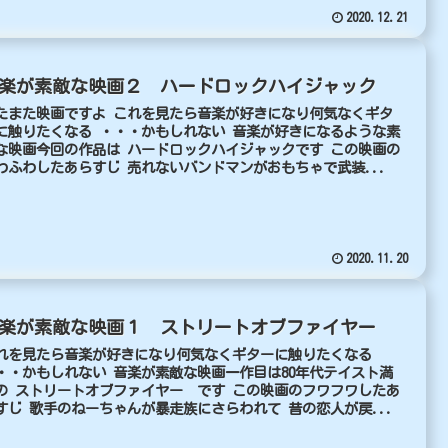
2020.12.21
楽が素敵な映画２ ハードロックハイジャック
たまた映画ですよ これを見たら音楽が好きになり何気なくギタ
に触りたくなる ・・・かもしれない 音楽が好きになるような素
な映画今回の作品は ハードロックハイジャックです この映画の
わふわしたあらすじ 売れないバンドマンがおもちゃで武装...
2020.11.20
楽が素敵な映画１ ストリートオブファイヤー
れを見たら音楽が好きになり何気なくギターに触りたくなる
・・かもしれない 音楽が素敵な映画一作目は80年代テイスト満
の ストリートオブファイヤー です この映画のフワフワしたあ
すじ 歌手のねーちゃんが暴走族にさらわれて 昔の恋人が戻...