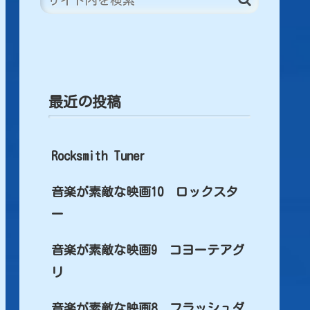
最近の投稿
Rocksmith Tuner
音楽が素敵な映画10 ロックスタ
ー
音楽が素敵な映画9 コヨーテアグ
リ
音楽が素敵な映画8 フラッシュダ