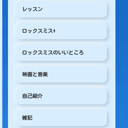
レッスン
ロックスミス+
ロックスミスのいいところ
映画と音楽
自己紹介
雑記