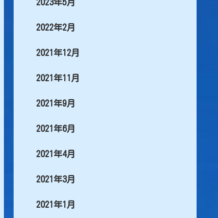
2023年5月
2022年2月
2021年12月
2021年11月
2021年9月
2021年6月
2021年4月
2021年3月
2021年1月