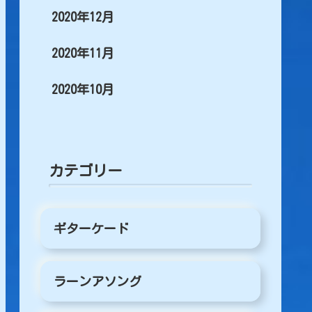
2020年12月
2020年11月
2020年10月
カテゴリー
ギターケード
ラーンアソング