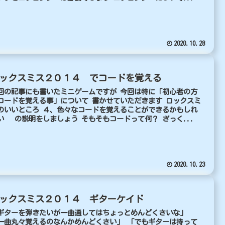
2020.10.28
ックスミス２０１４ でコードを覚える
回の記事にも書いたミニゲームですが 今回は特に「初心者の方
コードを覚える事」について 書かせていただきます ロックスミ
のいいところ ４、色々なコードを覚えることができるかもしれ
い の説明をしましょう そもそもコードって何？ ざっく...
2020.10.23
ックスミス２０１４ ギターケイド
ギターを弾きたいが一曲通してはちょっとめんどくさいな」
一曲丸々覚えるのなんかめんどくさい」 「でもギターは持って