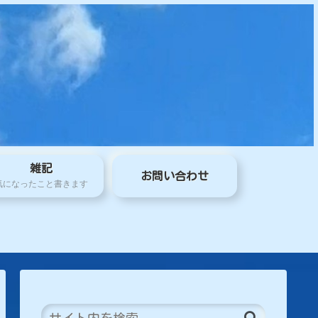
雑記
お問い合わせ
気になったこと書きます