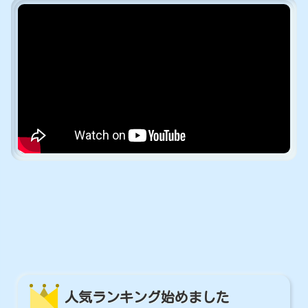
人気ランキング始めました