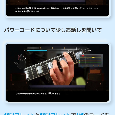
パワーコードについて少しお話しを聞いて