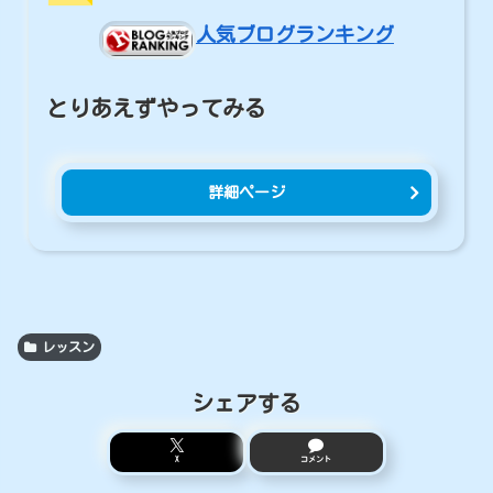
人気ブログランキング
とりあえずやってみる
詳細ページ
レッスン
シェアする
X
コメント