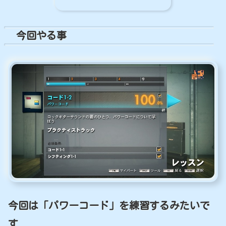
今回やる事
今回は「パワーコード」を練習するみたいで
す