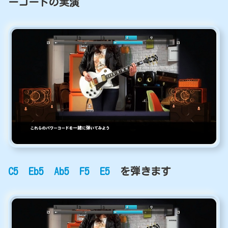
ーコードの実演
C5 Eb5 Ab5 F5 E5
を弾きます