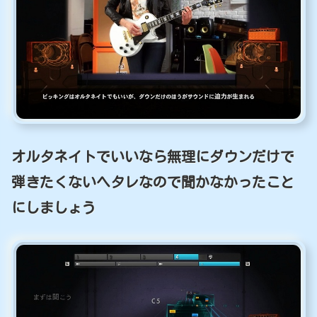
オルタネイトでいいなら無理にダウンだけで
弾きたくないヘタレなので聞かなかったこと
にしましょう