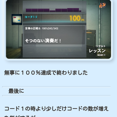
無事に１００％達成で終わりました
最後に
コード１の時より少しだけコードの数が増え