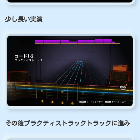
少し長い実演
その後プラクティストラックトラックに進み