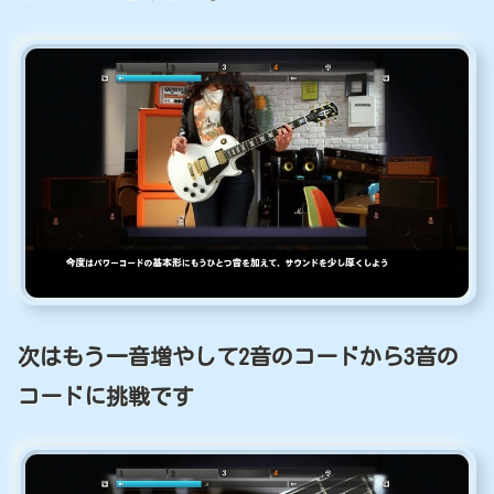
次はもう一音増やして2音のコードから3音の
コードに挑戦です