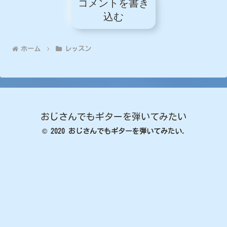
コメントを書き
込む
ホーム
レッスン
おじさんでもギターを弾いてみたい
© 2020 おじさんでもギターを弾いてみたい.