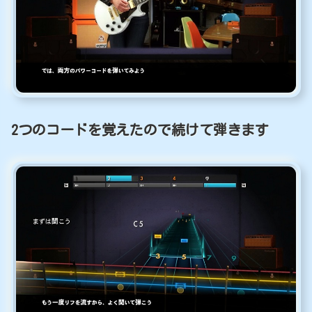
2つのコードを覚えたので続けて弾きます