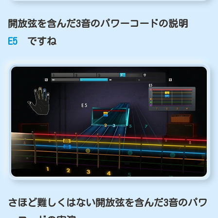
開放弦を含んだ3音のパワーコードの説明
E5
ですね
さほど難しくはない開放弦を含んだ3音のパワ