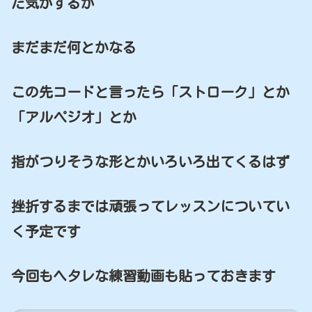
た気がするが
まだまだ何とかなる
この先コードと言ったら「ストローク」とか
「アルペジオ」とか
指がつりそうな形とかいろいろ出てくるはず
挫折するまでは頑張ってレッスンについてい
く予定です
今回もヘタレな練習動画も貼っておきます