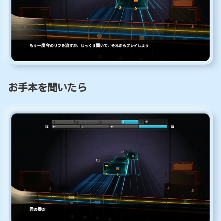
お手本を聞いたら