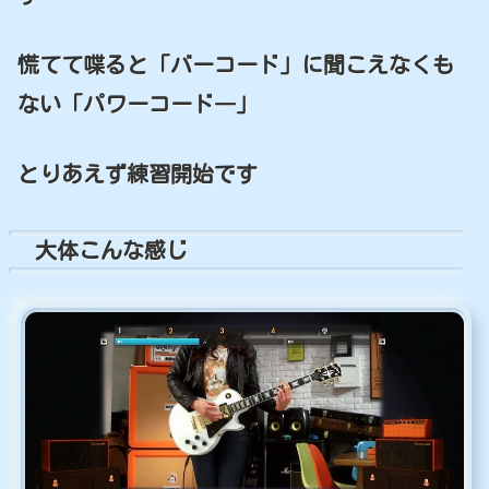
慌てて喋ると「バーコード」に聞こえなくも
ない「パワーコード―」
とりあえず練習開始です
大体こんな感じ