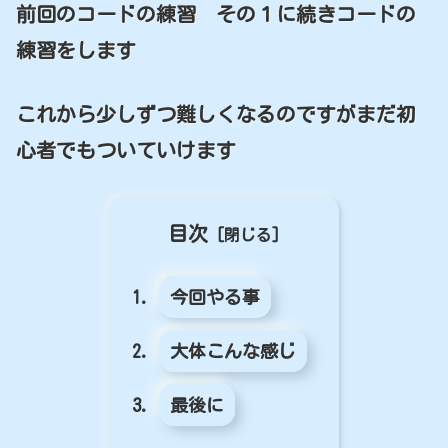
前回のコードの練習 その１に続きコードの
練習をします
これから少しずつ難しくなるのですがまだ初
心者でもついていけます
目次
今回やる事
大体こんな感じ
最後に