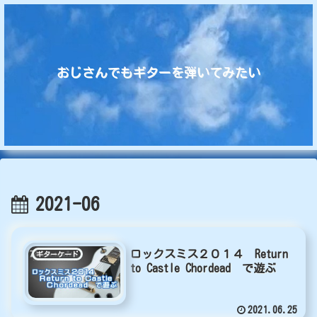
おじさんでもギターを弾いてみたい
2021-06
ロックスミス２０１４ Return
ギターケード
to Castle Chordead で遊ぶ
2021.06.25